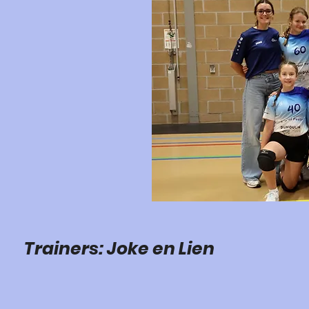
Trainers: Joke en Lien